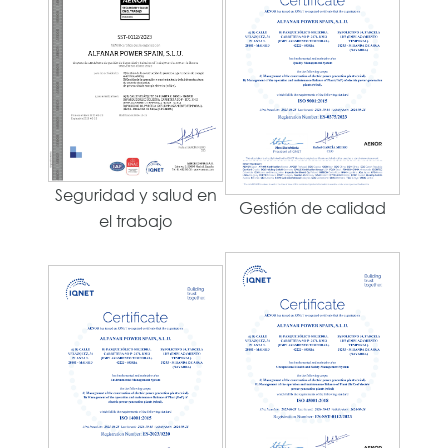
Seguridad y salud en
Gestión de calidad
el trabajo