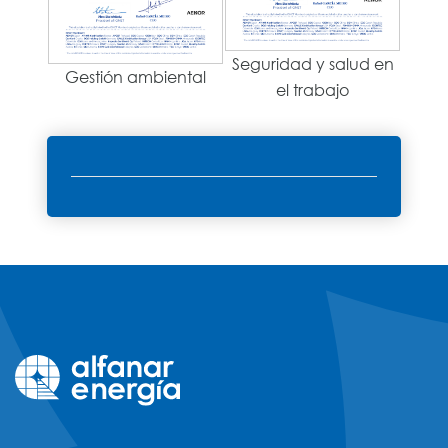
Seguridad y salud en
Gestión ambiental
el trabajo