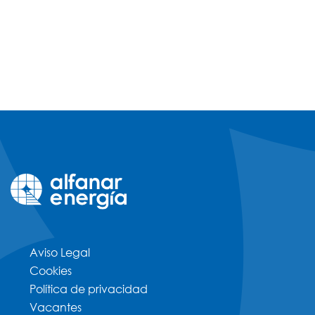
Aviso Legal
Cookies
Política de privacidad
Vacantes