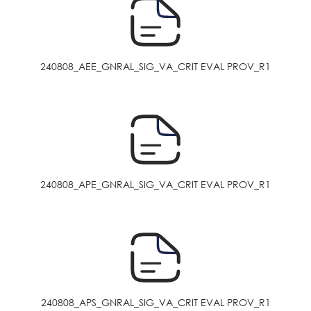
240808_AEE_GNRAL_SIG_VA_CRIT EVAL PROV_R1
240808_APE_GNRAL_SIG_VA_CRIT EVAL PROV_R1
240808_APS_GNRAL_SIG_VA_CRIT EVAL PROV_R1