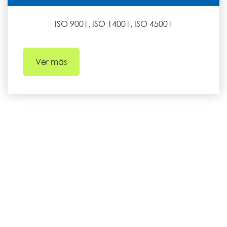
ISO 9001, ISO 14001, ISO 45001
Ver más