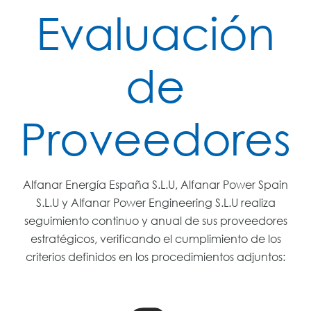
Evaluación
de
Proveedores
Alfanar Energía España S.L.U, Alfanar Power Spain
S.L.U y Alfanar Power Engineering S.L.U realiza
seguimiento continuo y anual de sus proveedores
estratégicos, verificando el cumplimiento de los
criterios definidos en los procedimientos adjuntos: